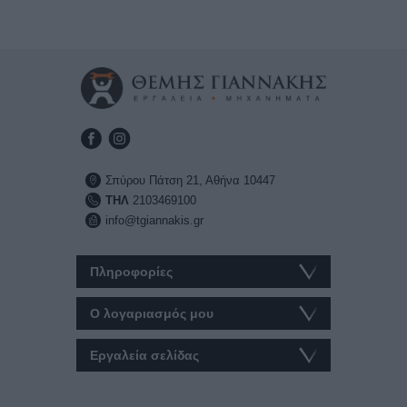
Σπύρου Πάτση 21, Αθήνα 10447
ΤΗΛ
2103469100
info@tgiannakis.gr
Πληροφορίες
Ο λογαριασμός μου
Εργαλεία σελίδας