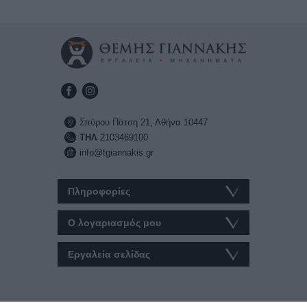
Σπύρου Πάτση 21, Αθήνα 10447
ΤΗΛ
2103469100
info@tgiannakis.gr
Πληροφορίες
Ο λογαριασμός μου
Εργαλεία σελίδας