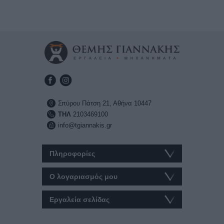
Σπύρου Πάτση 21, Αθήνα 10447
ΤΗΛ
2103469100
info@tgiannakis.gr
Πληροφορίες
Ο λογαριασμός μου
Εργαλεία σελίδας