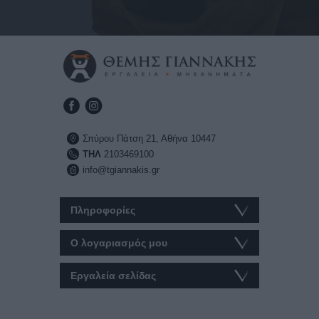
Σπύρου Πάτση 21, Αθήνα 10447
ΤΗΛ
2103469100
info@tgiannakis.gr
Πληροφορίες
Ο λογαριασμός μου
Εργαλεία σελίδας