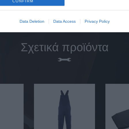
CONFIRM
Data Deletion
Data Access
Privacy Policy
Σχετικά προϊόντα