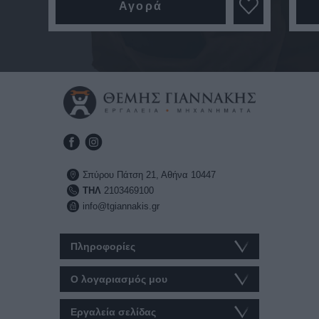
Αγορά
Σπύρου Πάτση 21, Αθήνα 10447
ΤΗΛ
2103469100
info@tgiannakis.gr
Πληροφορίες
Ο λογαριασμός μου
Εργαλεία σελίδας