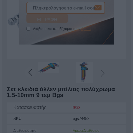
Διάβασα και αποδέχομαι τους
όρους
Σετ κλειδιά άλλεν μπίλιας πολύχρωμα
1.5-10mm 9 τεμ Bgs
Κατασκευαστής
SKU
bgs74452
Διαθεσιμότητα
Άμεσα Διαθέσιμο