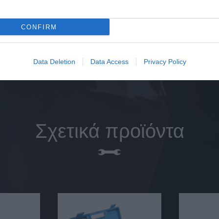
CONFIRM
Data Deletion
Data Access
Privacy Policy
Σχετικά προϊόντα