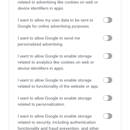
related to advertising like cookies on web or
Με βάση την επιλογή
device identifiers in apps.
σας, ενδέχεται να
I want to allow my user data to be sent to
Google for online advertising purposes.
ενδιαφέρει τα ακόλουθα
στοιχεία:
I want to allow Google to send me
personalized advertising.
I want to allow Google to enable storage
related to analytics like cookies on web or
device identifiers in apps.
I want to allow Google to enable storage
related to functionality of the website or app.
I want to allow Google to enable storage
related to personalization.
I want to allow Google to enable storage
related to security, including authentication
functionality and fraud prevention, and other