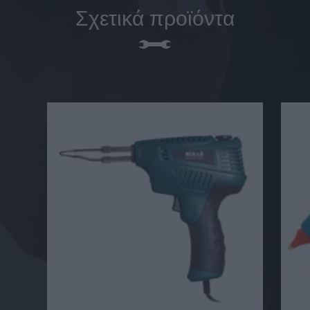
Σχετικά προϊόντα