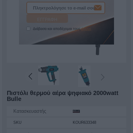
Διάβασα και αποδέχομαι τους
όρους
Πιστόλι θερμού αέρα ψηφιακό 2000watt
Bulle
Κατασκευαστής
SKU
KOUR633348