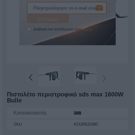
Διάβασα και αποδέχομαι τους
όρους
Πιστολέτο περιστροφικό sds max 1600W
Bulle
Κατασκευαστής
SKU
KOUR633380