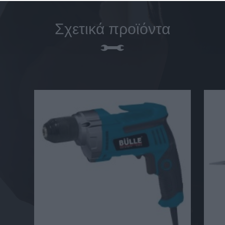
Σχετικά προϊόντα