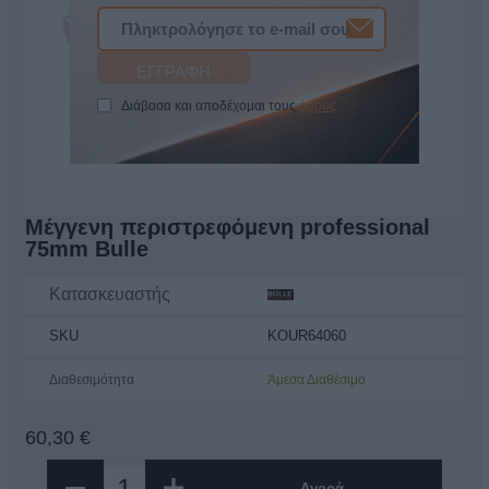
Διάβασα και αποδέχομαι τους
όρους
Μέγγενη περιστρεφόμενη professional
75mm Bulle
Κατασκευαστής
SKU
KOUR64060
Διαθεσιμότητα
Άμεσα Διαθέσιμο
60,30 €
Αγορά