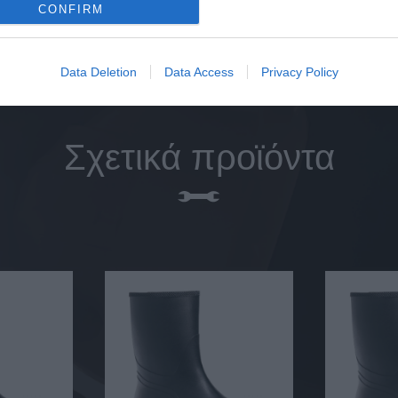
CONFIRM
Data Deletion
Data Access
Privacy Policy
Σχετικά προϊόντα