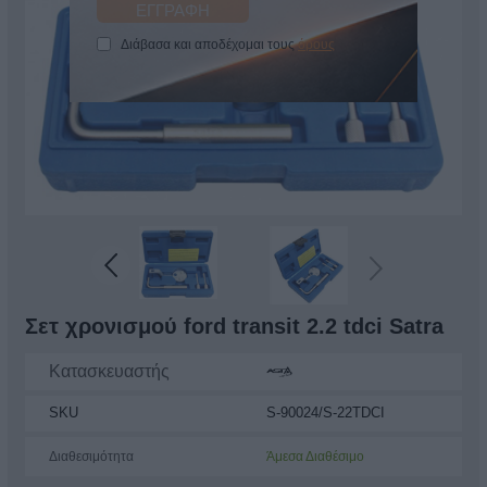
Διάβασα και αποδέχομαι τους
όρους
Σετ χρονισμού ford transit 2.2 tdci Satra
Κατασκευαστής
SKU
S-90024/S-22TDCI
Διαθεσιμότητα
Άμεσα Διαθέσιμο