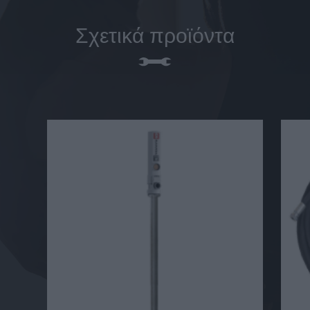
Σχετικά προϊόντα